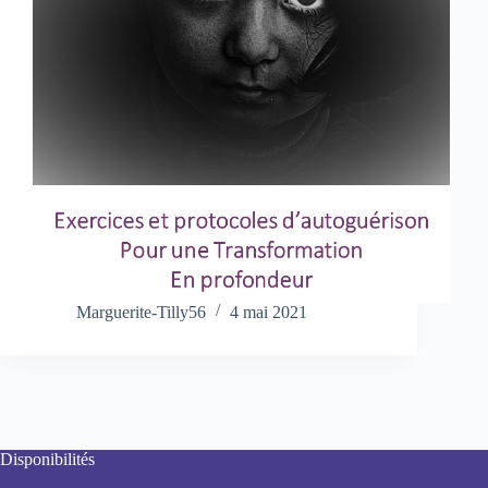
Marguerite-Tilly56
4 mai 2021
Disponibilités