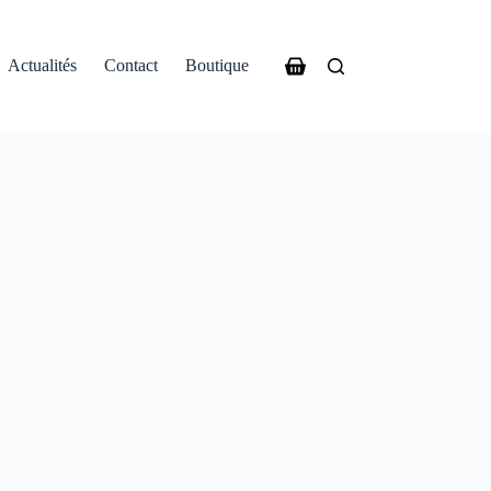
Actualités
Contact
Boutique
Panier
d’achat