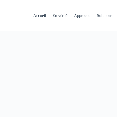
Accueil
En vérité
Approche
Solutions